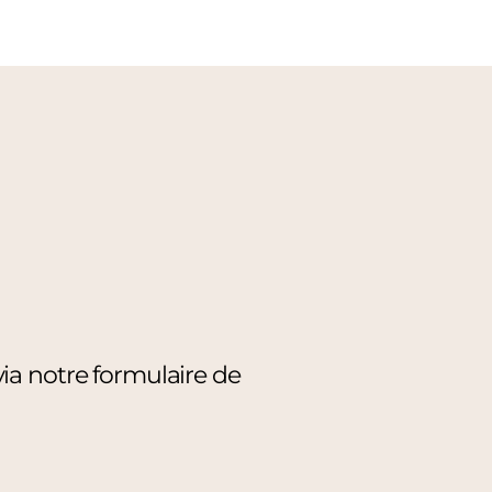
a notre formulaire de