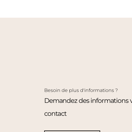
Besoin de plus d'informations ?
Demandez des informations vi
contact