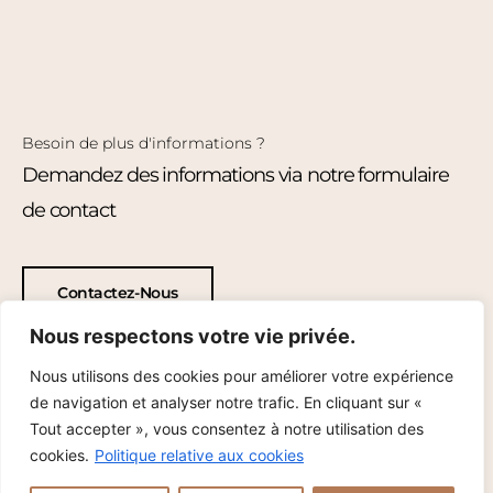
Besoin de plus d'informations ?
Demandez des informations via notre formulaire
de contact
Contactez-Nous
Nous respectons votre vie privée.
Nous utilisons des cookies pour améliorer votre expérience
de navigation et analyser notre trafic. En cliquant sur «
Tout accepter », vous consentez à notre utilisation des
cookies.
Politique relative aux cookies