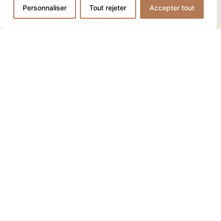
Personnaliser
Tout rejeter
Accepter tout