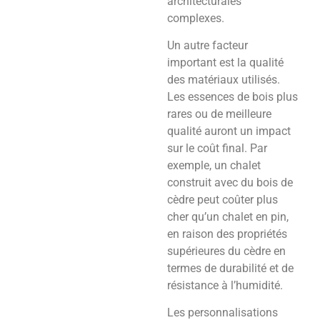
architecturales
complexes.
Un autre facteur
important est la qualité
des matériaux utilisés.
Les essences de bois plus
rares ou de meilleure
qualité auront un impact
sur le coût final. Par
exemple, un chalet
construit avec du bois de
cèdre peut coûter plus
cher qu’un chalet en pin,
en raison des propriétés
supérieures du cèdre en
termes de durabilité et de
résistance à l’humidité.
Les personnalisations