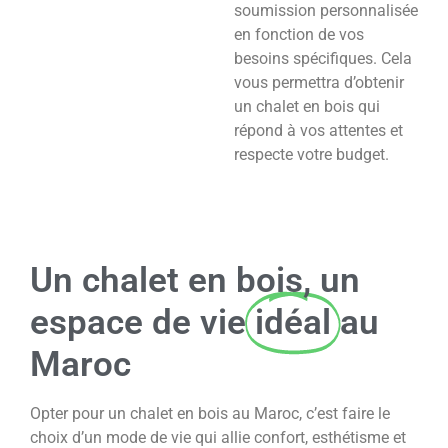
soumission personnalisée
en fonction de vos
besoins spécifiques. Cela
vous permettra d’obtenir
un chalet en bois qui
répond à vos attentes et
respecte votre budget.
Un chalet en bois, un
espace de vie
idéal
au
Maroc
Opter pour un chalet en bois au Maroc, c’est faire le
choix d’un mode de vie qui allie confort, esthétisme et