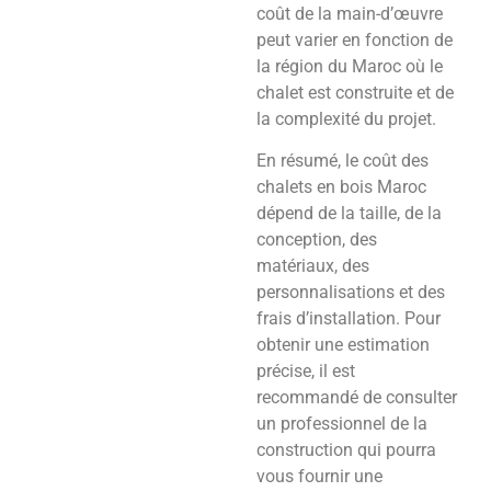
coût de la main-d’œuvre
peut varier en fonction de
la région du Maroc où le
chalet est construite et de
la complexité du projet.
En résumé, le coût des
chalets en bois Maroc
dépend de la taille, de la
conception, des
matériaux, des
personnalisations et des
frais d’installation. Pour
obtenir une estimation
précise, il est
recommandé de consulter
un professionnel de la
construction qui pourra
vous fournir une