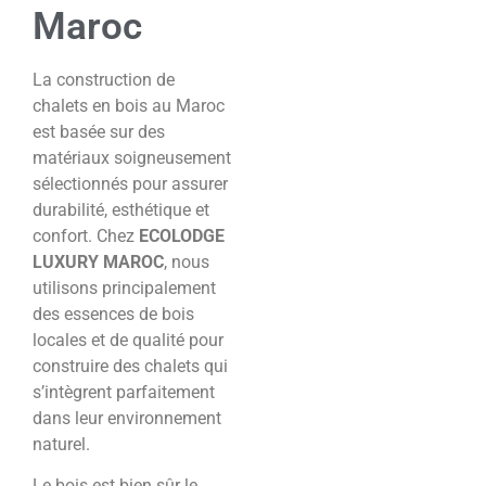
Maroc
La construction de
chalets en bois au Maroc
est basée sur des
matériaux soigneusement
sélectionnés pour assurer
durabilité, esthétique et
confort. Chez
ECOLODGE
LUXURY MAROC
, nous
utilisons principalement
des essences de bois
locales et de qualité pour
construire des chalets qui
s’intègrent parfaitement
dans leur environnement
naturel.
Le bois est bien sûr le