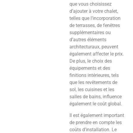
que vous choisissez
d’ajouter à votre chalet,
telles que l’incorporation
de terrasses, de fenêtres
supplémentaires ou
d’autres éléments
architecturaux, peuvent
également affecter le prix.
De plus, le choix des
équipements et des
finitions intérieures, tels
que les revêtements de
sol, les cuisines et les
salles de bains, influence
également le coût global.
Il est également important
de prendre en compte les
coûts d’installation. Le