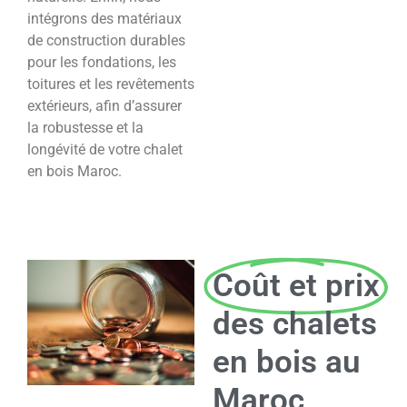
intégrons des matériaux
de construction durables
pour les fondations, les
toitures et les revêtements
extérieurs, afin d’assurer
la robustesse et la
longévité de votre chalet
en bois Maroc.
Coût et prix
des chalets
en bois au
Maroc