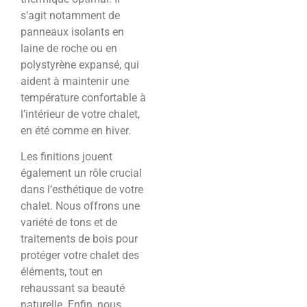
s’agit notamment de
panneaux isolants en
laine de roche ou en
polystyrène expansé, qui
aident à maintenir une
température confortable à
l’intérieur de votre chalet,
en été comme en hiver.
Les finitions jouent
également un rôle crucial
dans l’esthétique de votre
chalet. Nous offrons une
variété de tons et de
traitements de bois pour
protéger votre chalet des
éléments, tout en
rehaussant sa beauté
naturelle. Enfin, nous