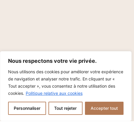
Nous respectons votre vie privée.
Nous utilisons des cookies pour améliorer votre expérience
de navigation et analyser notre trafic. En cliquant sur «
Tout accepter », vous consentez à notre utilisation des
cookies.
Politique relative aux cookies
Personnaliser
Tout rejeter
Accepter tout