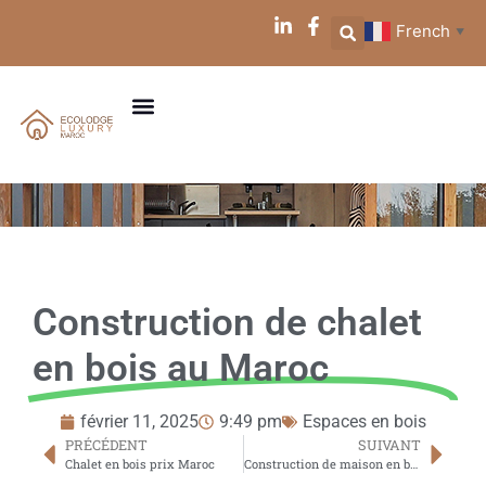
French
▼
Construction de chalet
en bois au Maroc
février 11, 2025
9:49 pm
Espaces en bois
PRÉCÉDENT
SUIVANT
Chalet en bois prix Maroc
Construction de maison en bois au Maroc