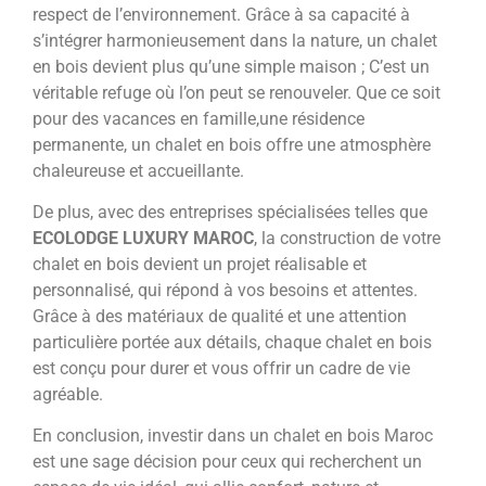
respect de l’environnement. Grâce à sa capacité à
s’intégrer harmonieusement dans la nature, un chalet
en bois devient plus qu’une simple maison ; C’est un
véritable refuge où l’on peut se renouveler. Que ce soit
pour des vacances en famille,une résidence
permanente, un chalet en bois offre une atmosphère
chaleureuse et accueillante.
De plus, avec des entreprises spécialisées telles que
ECOLODGE LUXURY MAROC
, la construction de votre
chalet en bois devient un projet réalisable et
personnalisé, qui répond à vos besoins et attentes.
Grâce à des matériaux de qualité et une attention
particulière portée aux détails, chaque chalet en bois
est conçu pour durer et vous offrir un cadre de vie
agréable.
En conclusion, investir dans un chalet en bois Maroc
est une sage décision pour ceux qui recherchent un