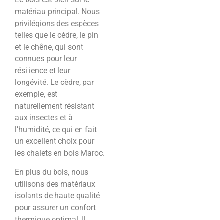
matériau principal. Nous
privilégions des espèces
telles que le cèdre, le pin
et le chêne, qui sont
connues pour leur
résilience et leur
longévité. Le cèdre, par
exemple, est
naturellement résistant
aux insectes et à
l’humidité, ce qui en fait
un excellent choix pour
les chalets en bois Maroc.
En plus du bois, nous
utilisons des matériaux
isolants de haute qualité
pour assurer un confort
thermique optimal. Il