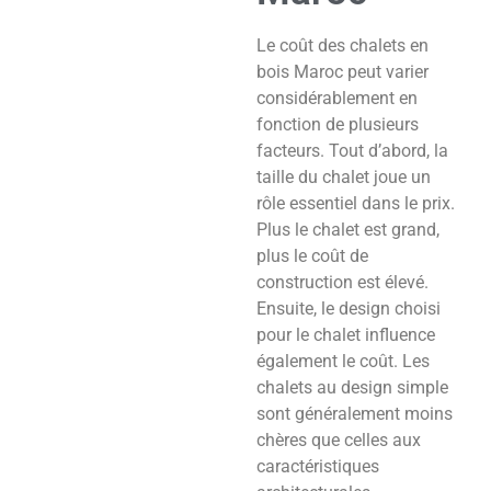
Le coût des chalets en
bois Maroc peut varier
considérablement en
fonction de plusieurs
facteurs. Tout d’abord, la
taille du chalet joue un
rôle essentiel dans le prix.
Plus le chalet est grand,
plus le coût de
construction est élevé.
Ensuite, le design choisi
pour le chalet influence
également le coût. Les
chalets au design simple
sont généralement moins
chères que celles aux
caractéristiques